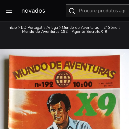
novados
Início
BD Portugal
Antiga
Mundo de Aventuras – 2ª Série
Mundo de Aventuras 192 - Agente SecretoX-9