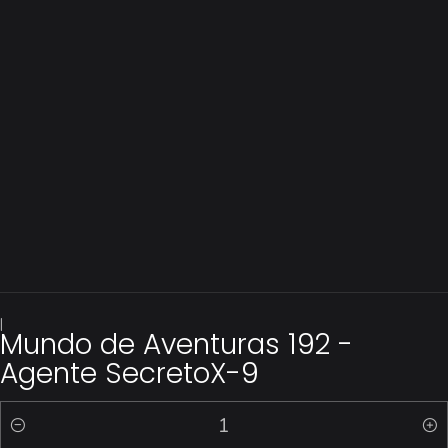
|
Mundo de Aventuras 192 -
Agente SecretoX-9
Quantidade