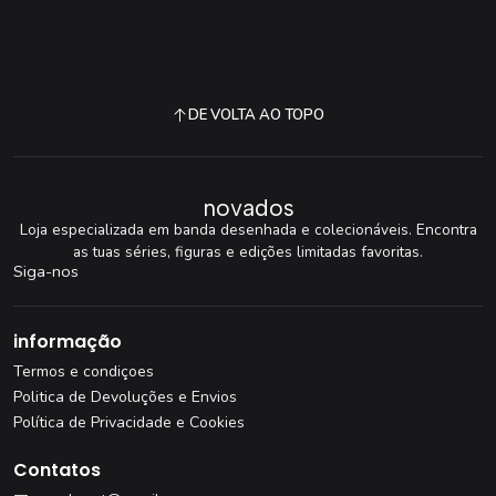
DE VOLTA AO TOPO
novados
Loja especializada em banda desenhada e colecionáveis. Encontra
as tuas séries, figuras e edições limitadas favoritas.
Siga-nos
informação
Termos e condiçoes
Politica de Devoluções e Envios
Política de Privacidade e Cookies
Contatos