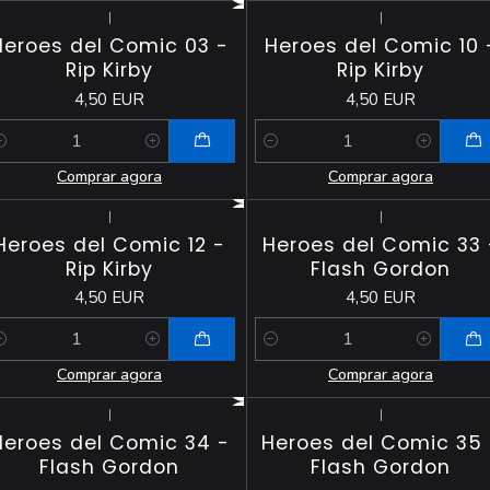
|
|
Heroes del Comic 03 -
Heroes del Comic 10 
Rip Kirby
Rip Kirby
4,50 EUR
4,50 EUR
antidade
Quantidade
Comprar agora
Comprar agora
|
|
Heroes del Comic 12 -
Heroes del Comic 33 
Rip Kirby
Flash Gordon
4,50 EUR
4,50 EUR
antidade
Quantidade
Comprar agora
Comprar agora
|
|
Heroes del Comic 34 -
Heroes del Comic 35 
Flash Gordon
Flash Gordon