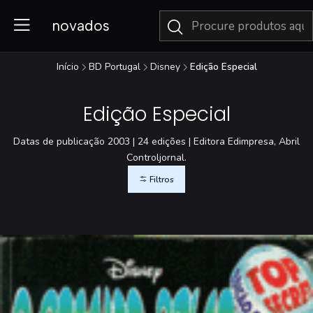
novados
Início
BD Portugal
Disney
Edição Especial
Edição Especial
Datas de publicação 2003 | 24 edições | Editora Edimpresa, Abril
Controljornal.
Filtros