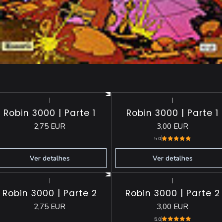
|
|
Esgotado
Esgotado
Robin 3000 | Parte 1
Robin 3000 | Parte 1
2,75 EUR
3,00 EUR
5.0
Ver detalhes
Ver detalhes
|
|
Esgotado
Esgotado
Robin 3000 | Parte 2
Robin 3000 | Parte 2
2,75 EUR
3,00 EUR
5.0