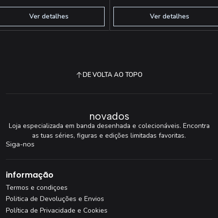
Ver detalhes
Ver detalhes
DE VOLTA AO TOPO
novados
Loja especializada em banda desenhada e colecionáveis. Encontra
as tuas séries, figuras e edições limitadas favoritas.
Siga-nos
informação
Termos e condiçoes
Politica de Devoluções e Envios
Política de Privacidade e Cookies