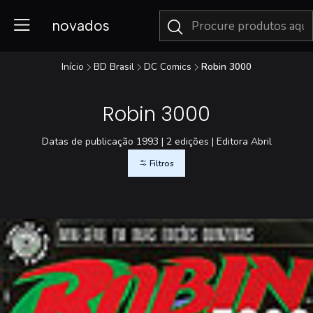
novados
Início
BD Brasil
DC Comics
Robin 3000
Robin 3000
Datas de publicação 1993 | 2 edições | Editora Abril
Filtros