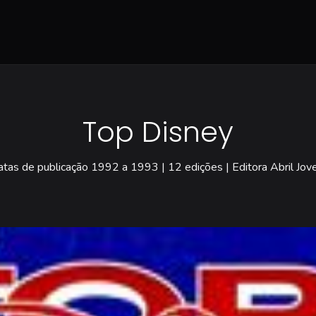
Top Disney
tas de publicação 1992 a 1993 | 12 edições | Editora Abril Jo