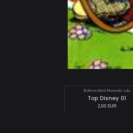
|
Editora Abril Morumbi, Lda
Top Disney 01
2,00 EUR