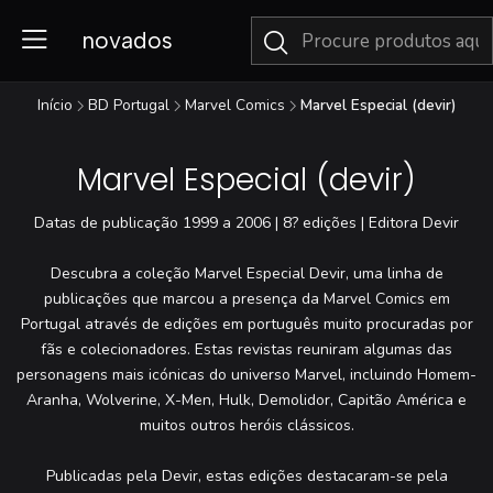
novados
Início
BD Portugal
Marvel Comics
Marvel Especial (devir)
Marvel Especial (devir)
Datas de publicação 1999 a 2006 | 8? edições | Editora Devir
Descubra a coleção Marvel Especial Devir, uma linha de
publicações que marcou a presença da Marvel Comics em
Portugal através de edições em português muito procuradas por
fãs e colecionadores. Estas revistas reuniram algumas das
personagens mais icónicas do universo Marvel, incluindo Homem-
Aranha, Wolverine, X-Men, Hulk, Demolidor, Capitão América e
muitos outros heróis clássicos.
Publicadas pela Devir, estas edições destacaram-se pela