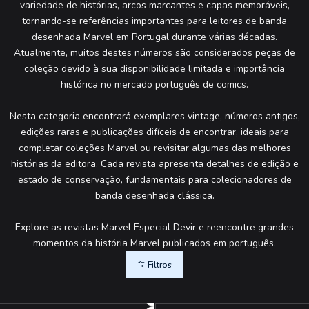
variedade de histórias, arcos marcantes e capas memoráveis,
tornando-se referências importantes para leitores de banda
desenhada Marvel em Portugal durante várias décadas.
Atualmente, muitos destes números são considerados peças de
coleção devido à sua disponibilidade limitada e importância
histórica no mercado português de comics.
Nesta categoria encontrará exemplares vintage, números antigos,
edições raras e publicações difíceis de encontrar, ideais para
completar coleções Marvel ou revisitar algumas das melhores
histórias da editora. Cada revista apresenta detalhes de edição e
estado de conservação, fundamentais para colecionadores de
banda desenhada clássica.
Explore as revistas Marvel Especial Devir e reencontre grandes
momentos da história Marvel publicados em português.
Filtros