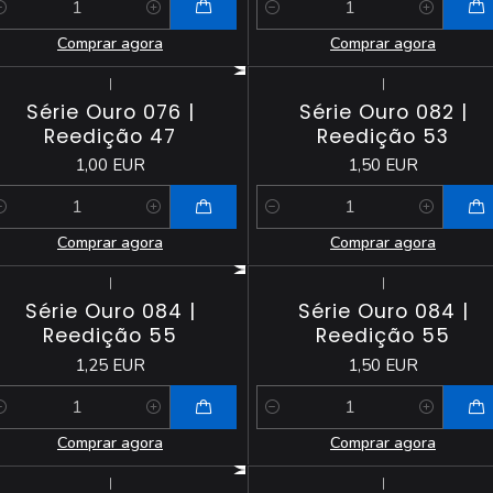
antidade
Quantidade
Comprar agora
Comprar agora
|
|
Série Ouro 076 |
Série Ouro 082 |
Reedição 47
Reedição 53
1,00 EUR
1,50 EUR
antidade
Quantidade
Comprar agora
Comprar agora
|
|
Série Ouro 084 |
Série Ouro 084 |
Reedição 55
Reedição 55
1,25 EUR
1,50 EUR
antidade
Quantidade
Comprar agora
Comprar agora
|
|