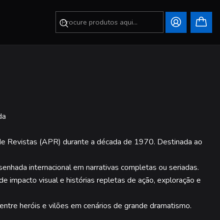
da
 de Revistas (APR) durante a década de 1970. Destinada ao
senhada internacional em narrativas completas ou seriadas.
e impacto visual e histórias repletas de ação, exploração e
entre heróis e vilões em cenários de grande dramatismo.