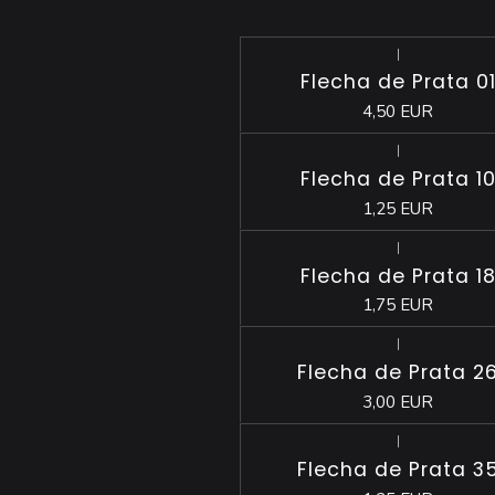
|
Esgotado
Flecha de Prata 0
4,50 EUR
|
Esgotado
Flecha de Prata 1
1,25 EUR
|
Esgotado
Flecha de Prata 1
1,75 EUR
|
Esgotado
Flecha de Prata 2
3,00 EUR
|
Esgotado
Flecha de Prata 3