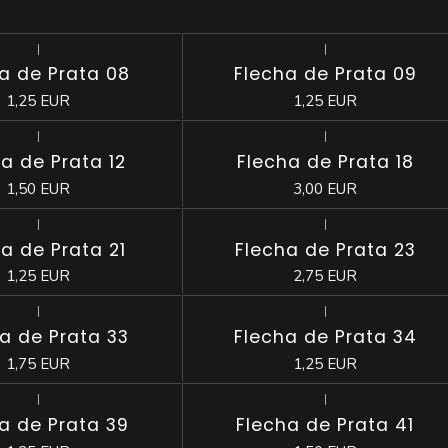
|
|
Esgotado
a de Prata 08
Flecha de Prata 09
1,25 EUR
1,25 EUR
|
|
a de Prata 12
Flecha de Prata 18
1,50 EUR
3,00 EUR
|
|
Esgotado
a de Prata 21
Flecha de Prata 23
1,25 EUR
2,75 EUR
|
|
Esgotado
a de Prata 33
Flecha de Prata 34
1,75 EUR
1,25 EUR
|
|
Esgotado
a de Prata 39
Flecha de Prata 41