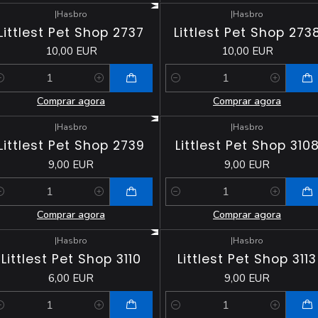
|
Hasbro
|
Hasbro
Littlest Pet Shop 2737
Littlest Pet Shop 273
10,00 EUR
10,00 EUR
antidade
Quantidade
Comprar agora
Comprar agora
|
Hasbro
|
Hasbro
Littlest Pet Shop 2739
Littlest Pet Shop 310
9,00 EUR
9,00 EUR
antidade
Quantidade
Comprar agora
Comprar agora
|
Hasbro
|
Hasbro
Littlest Pet Shop 3110
Littlest Pet Shop 3113
6,00 EUR
9,00 EUR
antidade
Quantidade