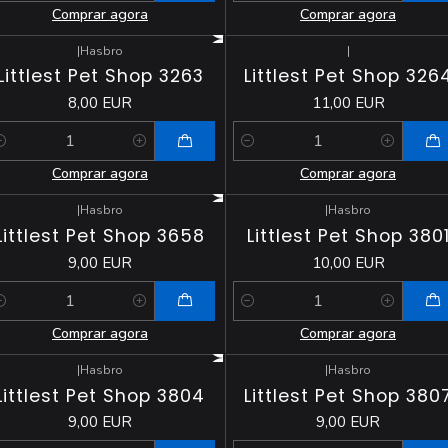
Comprar agora
Comprar agora
|
Hasbro
|
Littlest Pet Shop 3263
Littlest Pet Shop 326
8,00 EUR
11,00 EUR
antidade
Quantidade
Comprar agora
Comprar agora
|
Hasbro
|
Hasbro
Littlest Pet Shop 3658
Littlest Pet Shop 380
9,00 EUR
10,00 EUR
antidade
Quantidade
Comprar agora
Comprar agora
|
Hasbro
|
Hasbro
Littlest Pet Shop 3804
Littlest Pet Shop 380
9,00 EUR
9,00 EUR