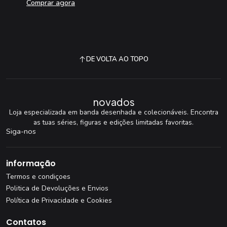
Comprar agora
DE VOLTA AO TOPO
novados
Loja especializada em banda desenhada e colecionáveis. Encontra
as tuas séries, figuras e edições limitadas favoritas.
Siga-nos
informação
Termos e condiçoes
Politica de Devoluções e Envios
Política de Privacidade e Cookies
Contatos