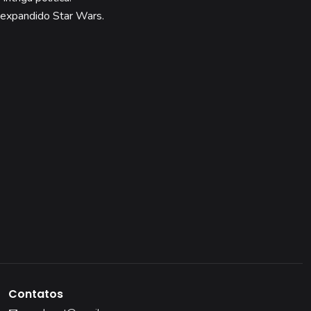
 expandido Star Wars.
Contatos