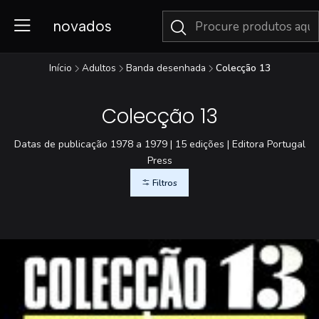
novados
Início
Adultos
Banda desenhada
Colecção 13
Colecção 13
Datas de publicação 1978 a 1979 | 15 edições | Editora Portugal
Press
Filtros