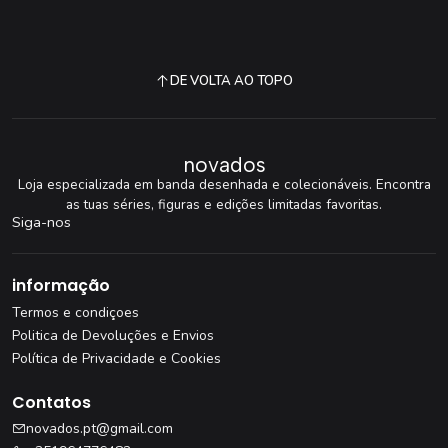
DE VOLTA AO TOPO
novados
Loja especializada em banda desenhada e colecionáveis. Encontra
as tuas séries, figuras e edições limitadas favoritas.
Siga-nos
informação
Termos e condiçoes
Politica de Devoluções e Envios
Política de Privacidade e Cookies
Contatos
novados.pt@gmail.com