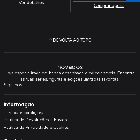
Ver detalhes
Comprar agora
DE VOLTA AO TOPO
novados
Loja especializada em banda desenhada e colecionáveis. Encontra
as tuas séries, figuras e edições limitadas favoritas.
Siga-nos
informação
Termos e condiçoes
Politica de Devoluções e Envios
Política de Privacidade e Cookies