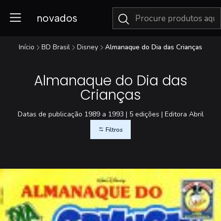
novados
Início
BD Brasil
Disney
Almanaque do Dia das Crianças
Almanaque do Dia das
Crianças
Datas de publicação 1989 a 1993 | 5 edições | Editora Abril
Filtros