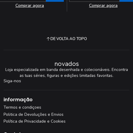
Comprar agora
Comprar agora
DE VOLTA AO TOPO
novados
Loja especializada em banda desenhada e colecionáveis. Encontra
as tuas séries, figuras e edições limitadas favoritas.
Siga-nos
informação
Termos e condiçoes
Politica de Devoluções e Envios
Política de Privacidade e Cookies