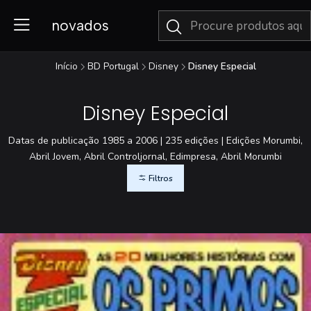
novados
Início
BD Portugal
Disney
Disney Especial
Disney Especial
Datas de publicação 1985 a 2006 | 235 edições | Edições Morumbi,
Abril Jovem, Abril Controljornal, Edimpresa, Abril Morumbi
Filtros