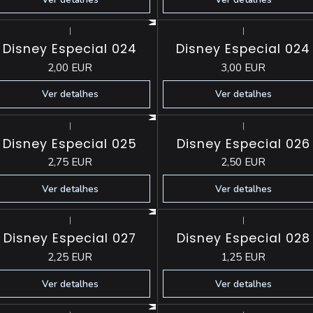
|
|
Esgotado
Esgotado
Disney Especial 024
Disney Especial 024
2,00 EUR
3,00 EUR
Ver detalhes
Ver detalhes
|
|
Esgotado
Esgotado
Disney Especial 025
Disney Especial 026
2,75 EUR
2,50 EUR
Ver detalhes
Ver detalhes
|
|
Esgotado
Esgotado
Disney Especial 027
Disney Especial 028
2,25 EUR
1,25 EUR
Ver detalhes
Ver detalhes