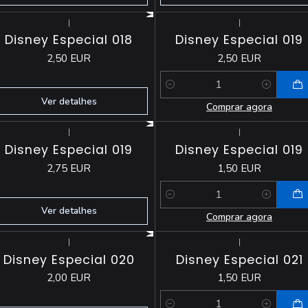
|
|
Esgotado
Disney Especial 018
Disney Especial 019
2,50 EUR
2,50 EUR
Quantidade
Ver detalhes
Comprar agora
|
|
Esgotado
Disney Especial 019
Disney Especial 019
2,75 EUR
1,50 EUR
Quantidade
Ver detalhes
Comprar agora
|
|
Esgotado
Disney Especial 020
Disney Especial 021
2,00 EUR
1,50 EUR