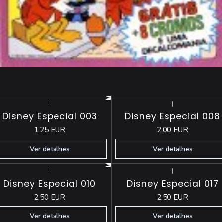
|
|
Esgotado
Esgotado
Disney Especial 003
Disney Especial 008
1,25 EUR
2,00 EUR
Ver detalhes
Ver detalhes
|
|
Esgotado
Esgotado
Disney Especial 010
Disney Especial 017
2,50 EUR
2,50 EUR
Ver detalhes
Ver detalhes