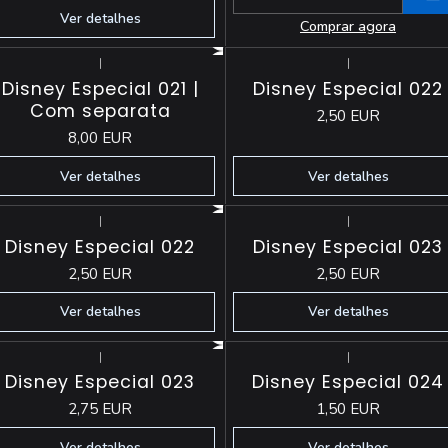
Quantidade
Ver detalhes
Comprar agora
|
|
Esgotado
Esgotado
Disney Especial 021 |
Disney Especial 022
Com separata
2,50 EUR
8,00 EUR
Ver detalhes
Ver detalhes
|
|
Esgotado
Esgotado
Disney Especial 022
Disney Especial 023
2,50 EUR
2,50 EUR
Ver detalhes
Ver detalhes
|
|
Esgotado
Esgotado
Disney Especial 023
Disney Especial 024
2,75 EUR
1,50 EUR
Ver detalhes
Ver detalhes