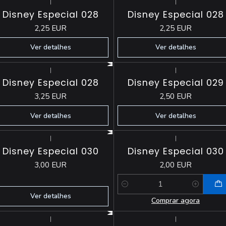
|
|
Esgotado
Esgotado
Disney Especial 028
Disney Especial 028
2,25 EUR
2,25 EUR
Ver detalhes
Ver detalhes
|
|
Esgotado
Esgotado
Disney Especial 028
Disney Especial 029
3,25 EUR
2,50 EUR
Ver detalhes
Ver detalhes
|
|
Esgotado
Disney Especial 030
Disney Especial 030
3,00 EUR
2,00 EUR
Quantidade
Ver detalhes
Comprar agora
|
|
Esgotado
Esgotado