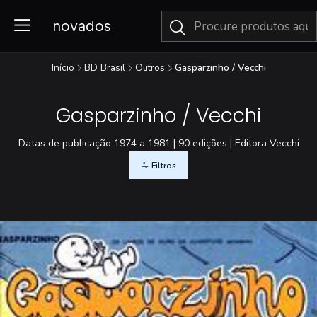
novados
Início
BD Brasil
Outros
Gasparzinho / Vecchi
Gasparzinho / Vecchi
Datas de publicação 1974 a 1981 | 90 edições | Editora Vecchi
Filtros