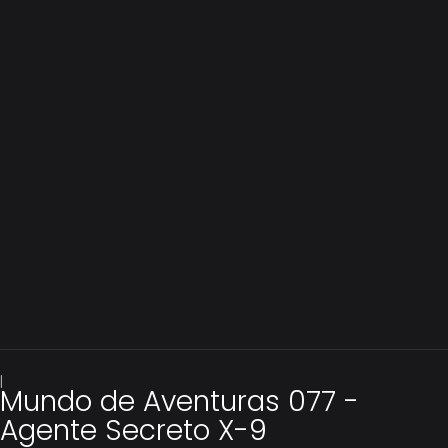
|
Mundo de Aventuras 077 -
Agente Secreto X-9