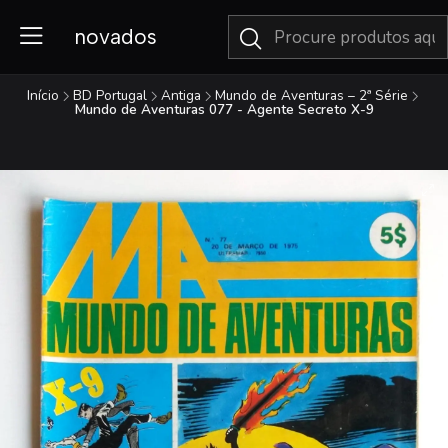
novados
Início
BD Portugal
Antiga
Mundo de Aventuras – 2ª Série
Mundo de Aventuras 077 - Agente Secreto X-9