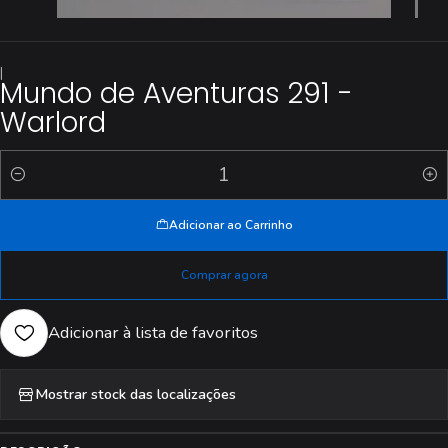
|
Mundo de Aventuras 291 -
Warlord
Quantidade
Adicionar ao Carrinho
Comprar agora
Adicionar à lista de favoritos
Mostrar stock das localizações