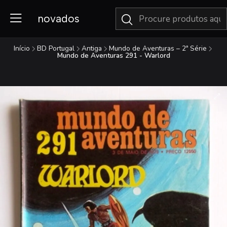
novados
Início
BD Portugal
Antiga
Mundo de Aventuras – 2ª Série
Mundo de Aventuras 291 - Warlord