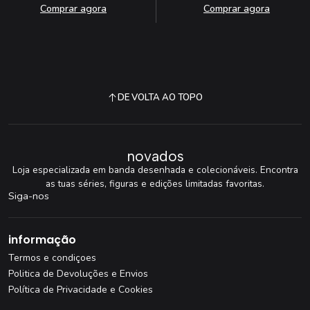
Comprar agora
Comprar agora
DE VOLTA AO TOPO
novados
Loja especializada em banda desenhada e colecionáveis. Encontra
as tuas séries, figuras e edições limitadas favoritas.
Siga-nos
informação
Termos e condiçoes
Politica de Devoluções e Envios
Política de Privacidade e Cookies