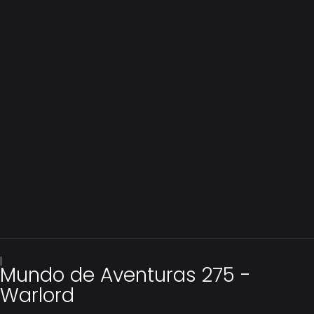
|
Mundo de Aventuras 275 -
Warlord