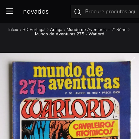
novados
Início
BD Portugal
Antiga
Mundo de Aventuras – 2ª Série
Mundo de Aventuras 275 - Warlord