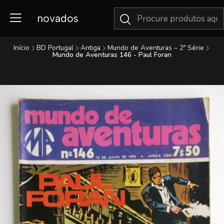
novados
Início
BD Portugal
Antiga
Mundo de Aventuras – 2ª Série
Mundo de Aventuras 146 - Paul Foran