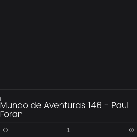
|
Mundo de Aventuras 146 - Paul
Foran
Quantidade