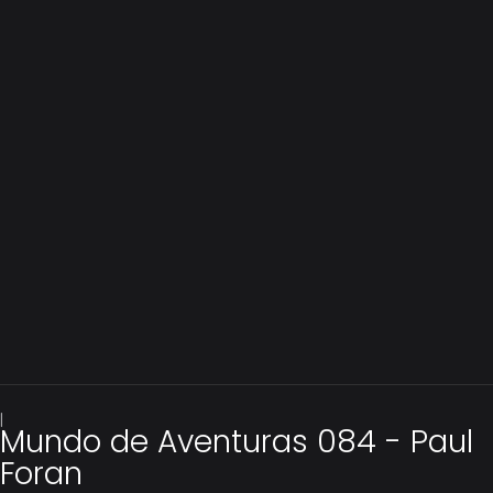
|
Mundo de Aventuras 084 - Paul
Foran