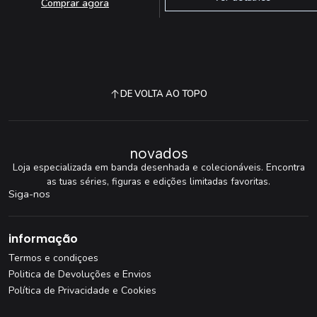
Comprar agora
DE VOLTA AO TOPO
novados
Loja especializada em banda desenhada e colecionáveis. Encontra
as tuas séries, figuras e edições limitadas favoritas.
Siga-nos
informação
Termos e condiçoes
Politica de Devoluções e Envios
Política de Privacidade e Cookies