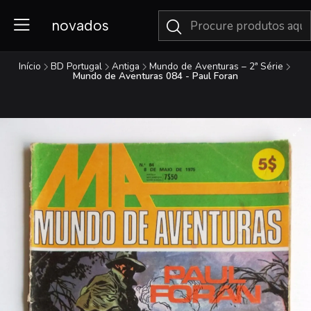
novados
Início
BD Portugal
Antiga
Mundo de Aventuras – 2ª Série
Mundo de Aventuras 084 - Paul Foran