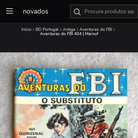
novados
Início
BD Portugal
Antiga
Aventuras do FBI
Aventuras do FBI 404 | Marouf