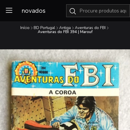
novados
Início
BD Portugal
Antiga
Aventuras do FBI
Aventuras do FBI 394 | Marouf