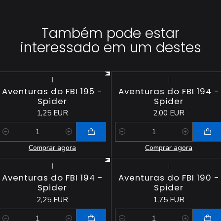
Também pode estar
interessado em um destes
|
|
Aventuras do FBI 195 -
Aventuras do FBI 194 -
Spider
Spider
1,25 EUR
2,00 EUR
Quantidade
Quantidade
Comprar agora
Comprar agora
|
|
Aventuras do FBI 194 -
Aventuras do FBI 190 -
Spider
Spider
2,25 EUR
1,75 EUR