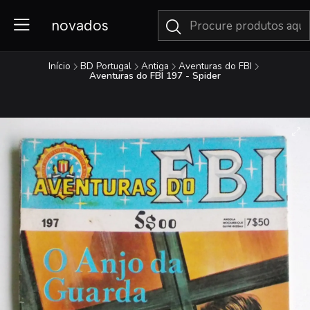
novados
Início
BD Portugal
Antiga
Aventuras do FBI
Aventuras do FBI 197 - Spider