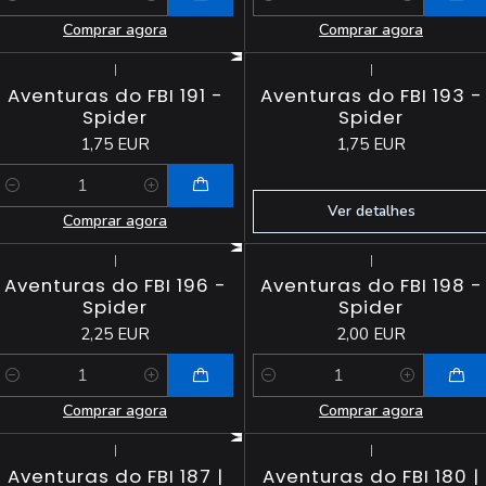
Quantidade
Quantidade
Comprar agora
Comprar agora
|
|
Esgotado
Aventuras do FBI 191 -
Aventuras do FBI 193 -
Spider
Spider
1,75 EUR
1,75 EUR
Quantidade
Ver detalhes
Comprar agora
|
|
Aventuras do FBI 196 -
Aventuras do FBI 198 -
Spider
Spider
2,25 EUR
2,00 EUR
Quantidade
Quantidade
Comprar agora
Comprar agora
|
|
Aventuras do FBI 187 |
Aventuras do FBI 180 |