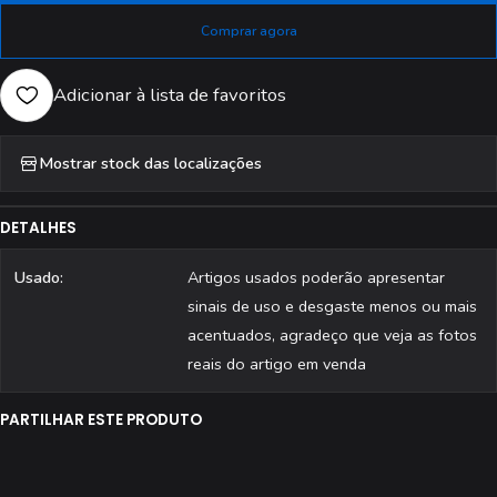
Comprar agora
Adicionar à lista de favoritos
Mostrar stock das localizações
DETALHES
Usado:
Artigos usados poderão apresentar
sinais de uso e desgaste menos ou mais
acentuados, agradeço que veja as fotos
reais do artigo em venda
PARTILHAR ESTE PRODUTO