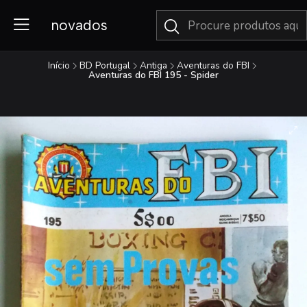
novados
Início
BD Portugal
Antiga
Aventuras do FBI
Aventuras do FBI 195 - Spider