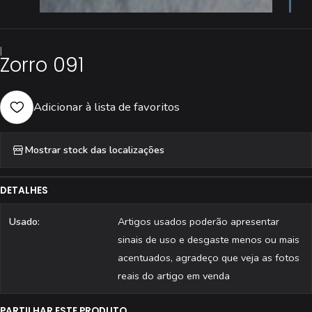
|
Zorro 091
Adicionar à lista de favoritos
Mostrar stock das localizações
DETALHES
Usado:
Artigos usados poderão apresentar
sinais de uso e desgaste menos ou mais
acentuados, agradeço que veja as fotos
reais do artigo em venda
PARTILHAR ESTE PRODUTO