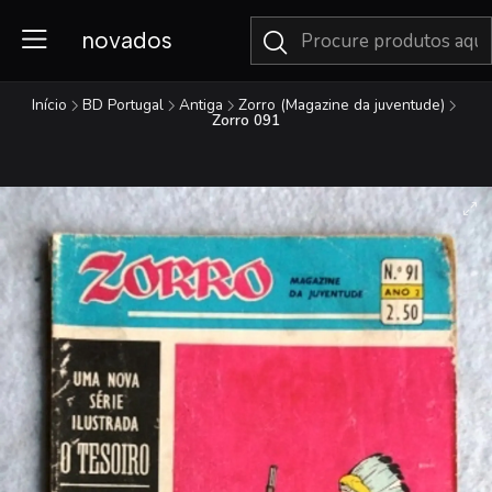
novados
Início
BD Portugal
Antiga
Zorro (Magazine da juventude)
Zorro 091