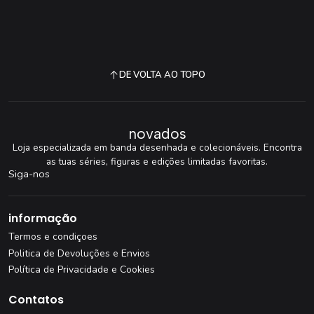
DE VOLTA AO TOPO
novados
Loja especializada em banda desenhada e colecionáveis. Encontra
as tuas séries, figuras e edições limitadas favoritas.
Siga-nos
informação
Termos e condiçoes
Politica de Devoluções e Envios
Política de Privacidade e Cookies
Contatos