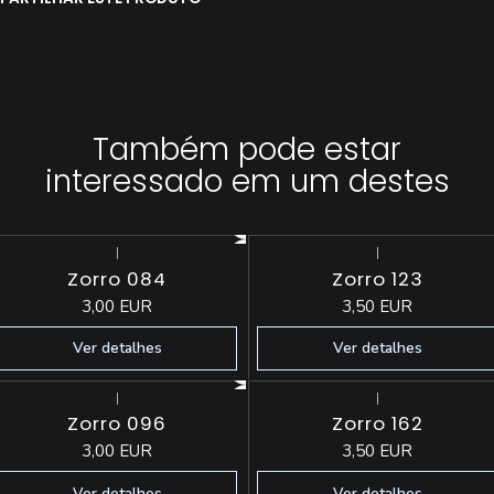
Também pode estar
interessado em um destes
|
|
Esgotado
Esgotado
Zorro 084
Zorro 123
3,00 EUR
3,50 EUR
Ver detalhes
Ver detalhes
|
|
Esgotado
Esgotado
Zorro 096
Zorro 162
3,00 EUR
3,50 EUR
Ver detalhes
Ver detalhes