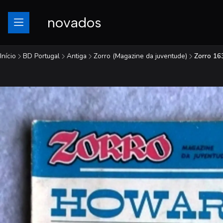
novados
Início
BD Portugal
Antiga
Zorro (Magazine da juventude)
Zorro 16