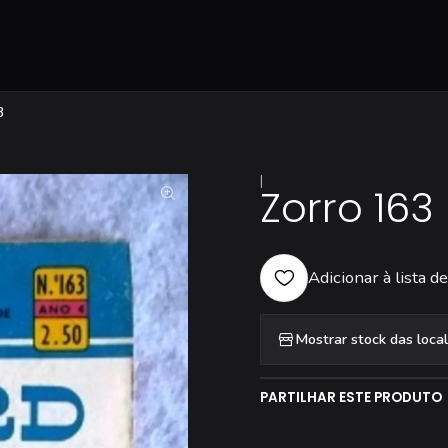
3
|
Zorro 163
Adicionar à lista de
Mostrar stock das loca
PARTILHAR ESTE PRODUTO