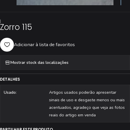
|
Zorro 115
Adicionar à lista de favoritos
Mostrar stock das localizações
DETALHES
Usado:
Artigos usados poderão apresentar
sinais de uso e desgaste menos ou mais
acentuados, agradeço que veja as fotos
reais do artigo em venda
PARTILHAR ESTE PRODUTO