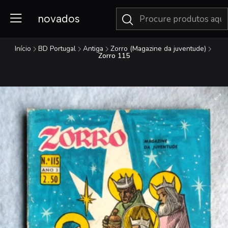
novados
Início
BD Portugal
Antiga
Zorro (Magazine da juventude)
Zorro 115