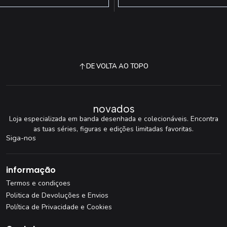
DE VOLTA AO TOPO
novados
Loja especializada em banda desenhada e colecionáveis. Encontra
as tuas séries, figuras e edições limitadas favoritas.
Siga-nos
informação
Termos e condiçoes
Politica de Devoluções e Envios
Política de Privacidade e Cookies