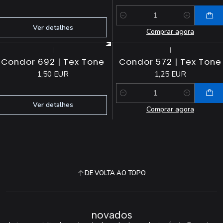
Quantidade
Ver detalhes
Comprar agora
|
|
Esgotado
Condor 692 | Tex Tone
Condor 572 | Tex Tone
1,50 EUR
1,25 EUR
Quantidade
Ver detalhes
Comprar agora
DE VOLTA AO TOPO
novados