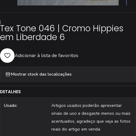
|
Tex Tone 046 | Cromo Hippies
em Liberdade 6
Adicionar à lista de favoritos
Mostrar stock das localizações
DETALHES
Usado:
Artigos usados poderão apresentar
sinais de uso e desgaste menos ou mais
acentuados, agradeço que veja as fotos
reais do artigo em venda