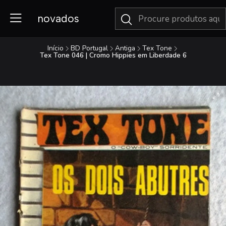
novados
Início
BD Portugal
Antiga
Tex Tone
Tex Tone 046 | Cromo Hippies em Liberdade 6