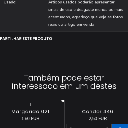
Usado:
Artigos usados poderão apresentar
sinais de uso e desgaste menos ou mais
acentuados, agradeço que veja as fotos
reais do artigo em venda
PARTILHAR ESTE PRODUTO
Também pode estar
interessado em um destes
|
|
Esgotado
Margarida 021
Condor 446
1,50 EUR
2,50 EUR