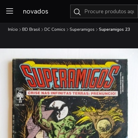
novados
Início
BD Brasil
DC Comics
Superamigos
Superamigos 23