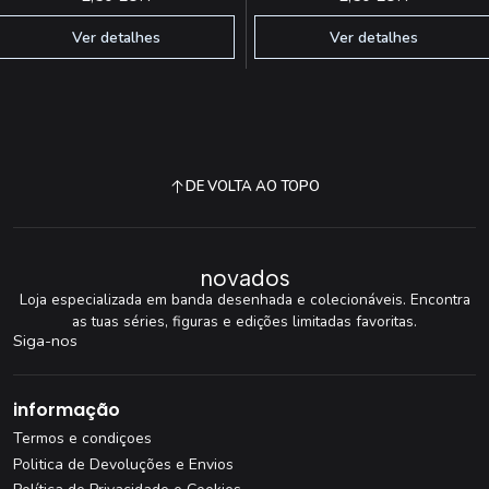
Ver detalhes
Ver detalhes
DE VOLTA AO TOPO
novados
Loja especializada em banda desenhada e colecionáveis. Encontra
as tuas séries, figuras e edições limitadas favoritas.
Siga-nos
informação
Termos e condiçoes
Politica de Devoluções e Envios