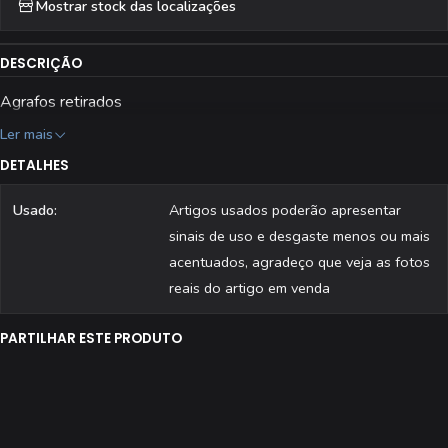
Mostrar stock das localizações
DESCRIÇÃO
Agrafos retirados
Ler mais
DETALHES
Usado:
Artigos usados poderão apresentar
sinais de uso e desgaste menos ou mais
acentuados, agradeço que veja as fotos
reais do artigo em venda
PARTILHAR ESTE PRODUTO