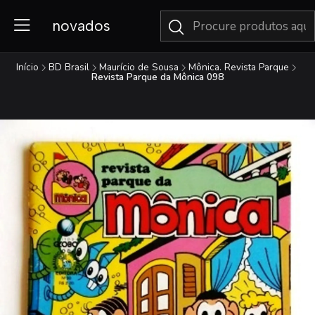
novados
Início
BD Brasil
Maurício de Sousa
Mônica. Revista Parque
Revista Parque da Mônica 098