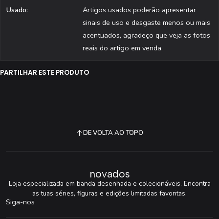
Usado:
Artigos usados poderão apresentar
sinais de uso e desgaste menos ou mais
acentuados, agradeço que veja as fotos
reais do artigo em venda
PARTILHAR ESTE PRODUTO
DE VOLTA AO TOPO
novados
Loja especializada em banda desenhada e colecionáveis. Encontra
as tuas séries, figuras e edições limitadas favoritas.
Siga-nos