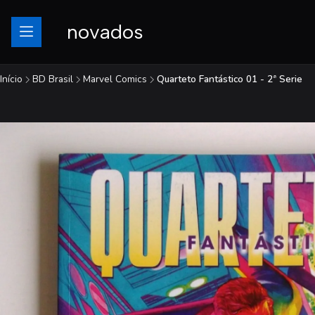
novados
Início
BD Brasil
Marvel Comics
Quarteto Fantástico 01 - 2ª Serie