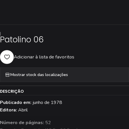
|
Patolino 06
Adicionar à lista de favoritos
Mostrar stock das localizações
DESCRIÇÃO
Publicado em:
junho de 1978
Editora:
Abril
Número de páginas:
52