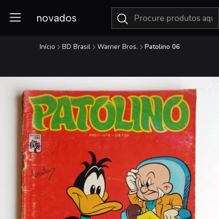
novados
Início
BD Brasil
Warner Bros.
Patolino 06