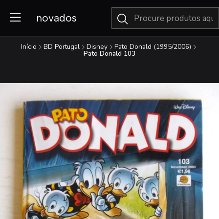
novados
Início
BD Portugal
Disney
Pato Donald (1995/2006)
Pato Donald 103