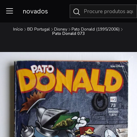
novados
Início
BD Portugal
Disney
Pato Donald (1995/2006)
Pato Donald 073