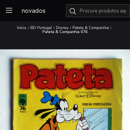
novados
Início
BD Portugal
Disney
Pateta & Companhia
Pateta & Companhia 076