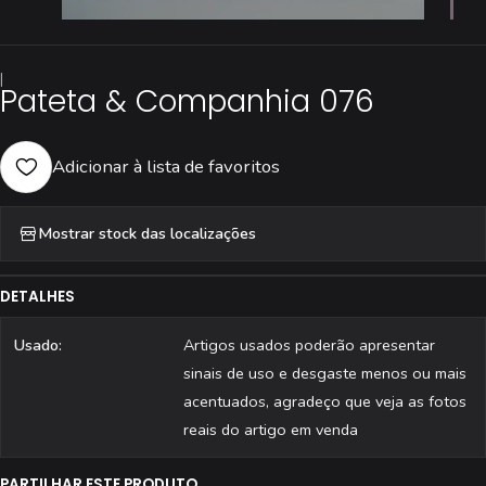
|
Pateta & Companhia 076
Adicionar à lista de favoritos
Mostrar stock das localizações
DETALHES
Usado:
Artigos usados poderão apresentar
sinais de uso e desgaste menos ou mais
acentuados, agradeço que veja as fotos
reais do artigo em venda
PARTILHAR ESTE PRODUTO