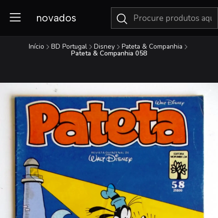
novados
Início
BD Portugal
Disney
Pateta & Companhia
Pateta & Companhia 058