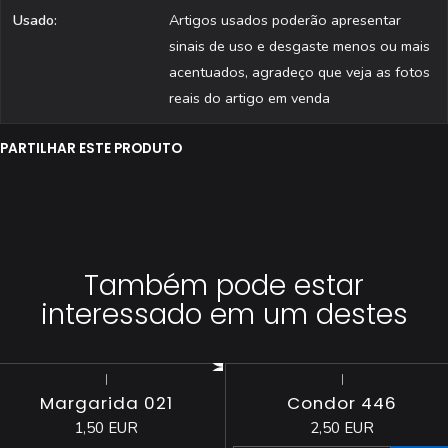
Usado:
Artigos usados poderão apresentar
sinais de uso e desgaste menos ou mais
acentuados, agradeço que veja as fotos
reais do artigo em venda
PARTILHAR ESTE PRODUTO
Também pode estar
interessado em um destes
|
|
Esgotado
Margarida 021
Condor 446
1,50 EUR
2,50 EUR