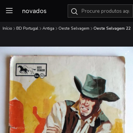
novados
Início
BD Portugal
Antiga
Oeste Selvagem
Oeste Selvagem 22