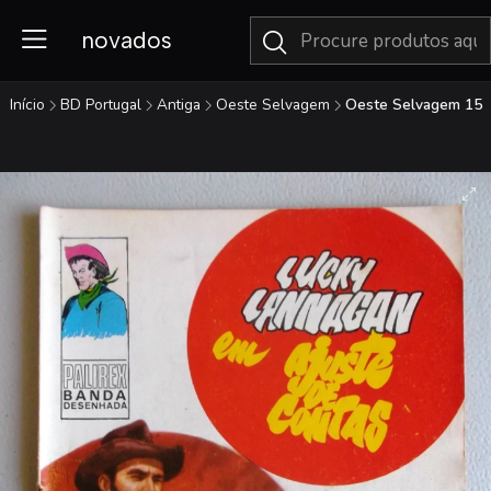
novados
Início
BD Portugal
Antiga
Oeste Selvagem
Oeste Selvagem 15