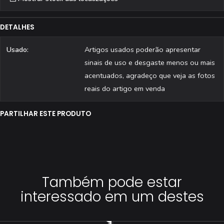
DETALHES
Usado:
Artigos usados poderão apresentar
sinais de uso e desgaste menos ou mais
acentuados, agradeço que veja as fotos
reais do artigo em venda
PARTILHAR ESTE PRODUTO
Também pode estar
interessado em um destes