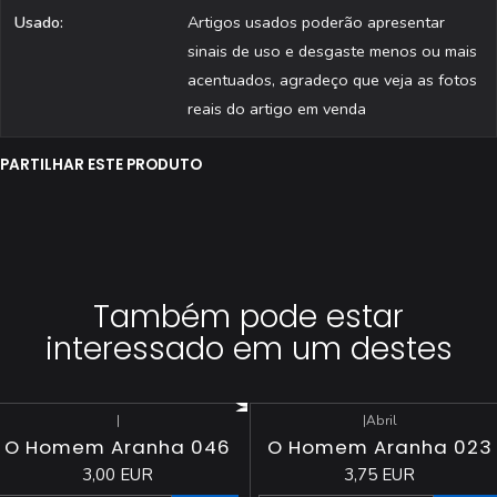
Usado:
Artigos usados poderão apresentar
sinais de uso e desgaste menos ou mais
acentuados, agradeço que veja as fotos
reais do artigo em venda
PARTILHAR ESTE PRODUTO
Também pode estar
interessado em um destes
|
|
Abril
O Homem Aranha 046
O Homem Aranha 023
3,00 EUR
3,75 EUR