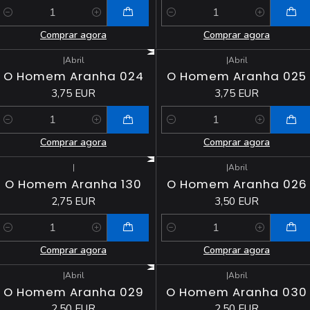
Quantidade
Quantidade
Comprar agora
Comprar agora
|
Abril
|
Abril
O Homem Aranha 024
O Homem Aranha 025
3,75 EUR
3,75 EUR
Quantidade
Quantidade
Comprar agora
Comprar agora
|
|
Abril
O Homem Aranha 130
O Homem Aranha 026
2,75 EUR
3,50 EUR
Quantidade
Quantidade
Comprar agora
Comprar agora
|
Abril
|
Abril
O Homem Aranha 029
O Homem Aranha 030
2,50 EUR
2,50 EUR