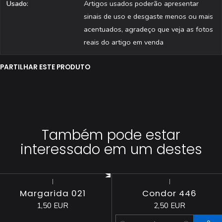
Usado:
Artigos usados poderão apresentar
sinais de uso e desgaste menos ou mais
acentuados, agradeço que veja as fotos
reais do artigo em venda
PARTILHAR ESTE PRODUTO
Também pode estar
interessado em um destes
|
|
Esgotado
Margarida 021
Condor 446
1,50 EUR
2,50 EUR