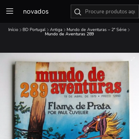
novados
Início
BD Portugal
Antiga
Mundo de Aventuras – 2ª Série
Mundo de Aventuras 289