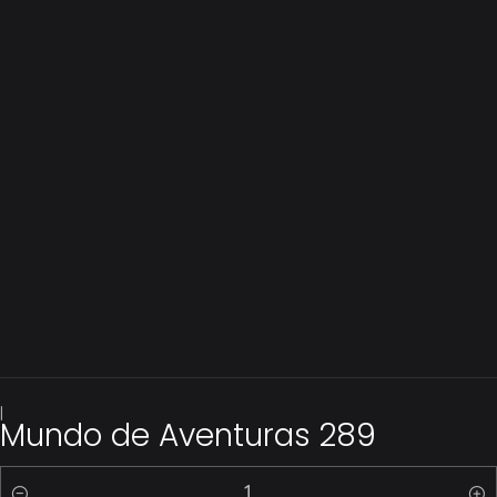
|
Mundo de Aventuras 289