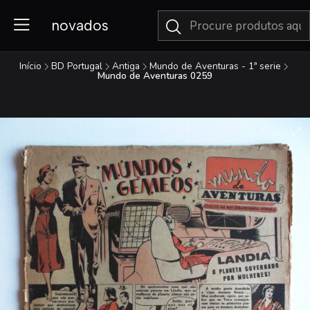
novados
Início
BD Portugal
Antiga
Mundo de Aventuras - 1ª serie
Mundo de Aventuras 0259