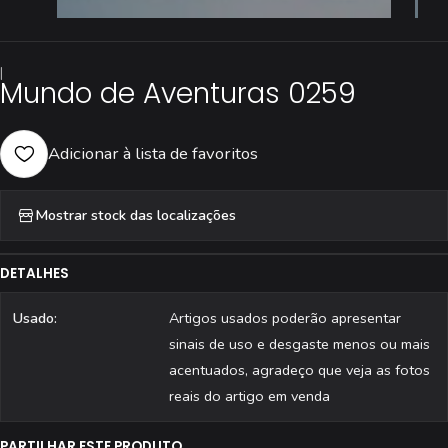
|
Mundo de Aventuras 0259
Adicionar à lista de favoritos
Mostrar stock das localizações
DETALHES
Usado:
Artigos usados poderão apresentar
sinais de uso e desgaste menos ou mais
acentuados, agradeço que veja as fotos
reais do artigo em venda
PARTILHAR ESTE PRODUTO