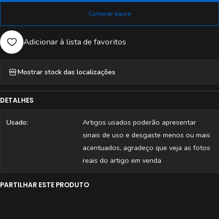
Comprar agora
Adicionar à lista de favoritos
Mostrar stock das localizações
DETALHES
Usado:
Artigos usados poderão apresentar
sinais de uso e desgaste menos ou mais
acentuados, agradeço que veja as fotos
reais do artigo em venda
PARTILHAR ESTE PRODUTO