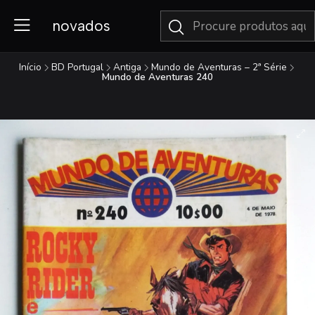
novados
Início
BD Portugal
Antiga
Mundo de Aventuras – 2ª Série
Mundo de Aventuras 240