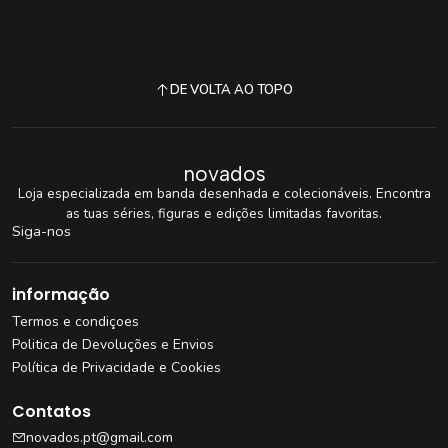
DE VOLTA AO TOPO
novados
Loja especializada em banda desenhada e colecionáveis. Encontra
as tuas séries, figuras e edições limitadas favoritas.
Siga-nos
informação
Termos e condiçoes
Politica de Devoluções e Envios
Política de Privacidade e Cookies
Contatos
novados.pt@gmail.com