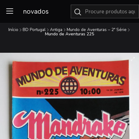
novados
Início
BD Portugal
Antiga
Mundo de Aventuras – 2ª Série
Mundo de Aventuras 225