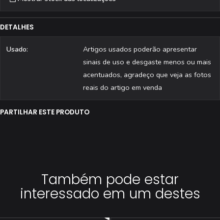
DETALHES
Usado:
Artigos usados poderão apresentar
sinais de uso e desgaste menos ou mais
acentuados, agradeço que veja as fotos
reais do artigo em venda
PARTILHAR ESTE PRODUTO
Também pode estar
interessado em um destes