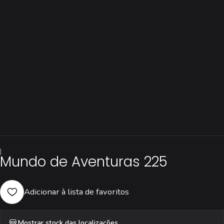
|
Mundo de Aventuras 225
Adicionar à lista de favoritos
Mostrar stock das localizações