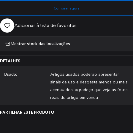
Comprar agora
Adicionar à lista de favoritos
Mostrar stock das localizações
DETALHES
Usado:
Artigos usados poderão apresentar
sinais de uso e desgaste menos ou mais
acentuados, agradeço que veja as fotos
reais do artigo em venda
PARTILHAR ESTE PRODUTO