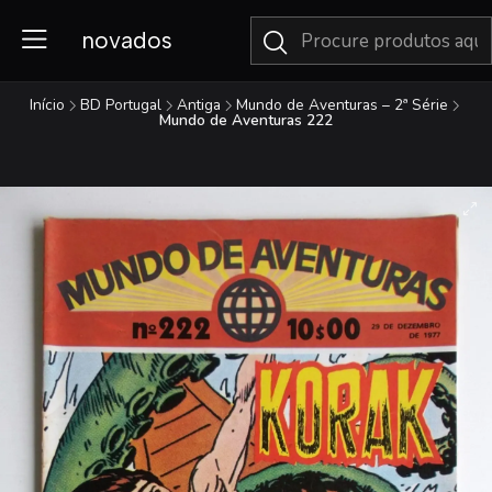
novados
Início
BD Portugal
Antiga
Mundo de Aventuras – 2ª Série
Mundo de Aventuras 222