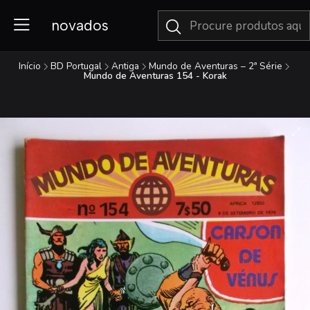
novados
Início
BD Portugal
Antiga
Mundo de Aventuras – 2ª Série
Mundo de Aventuras 154 - Korak