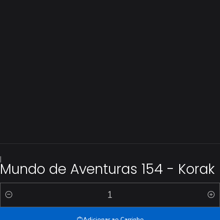
|
Mundo de Aventuras 154 - Korak
Quantidade
Adicionar ao Carrinho