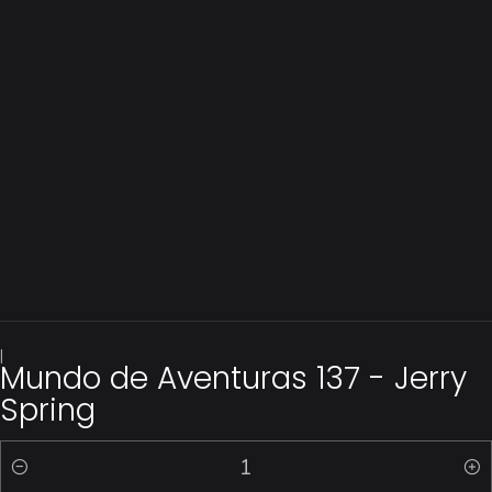
|
Mundo de Aventuras 137 - Jerry
Spring
Quantidade