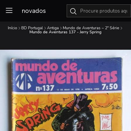
novados
Início
BD Portugal
Antiga
Mundo de Aventuras – 2ª Série
Mundo de Aventuras 137 - Jerry Spring